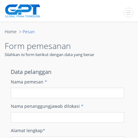
Home
Pesan
Form pemesanan
Silahkan isi form berikut dengan data yang benar
Data pelanggan
Nama pemesan
*
Nama penanggungjawab dilokasi
*
Alamat lengkap
*