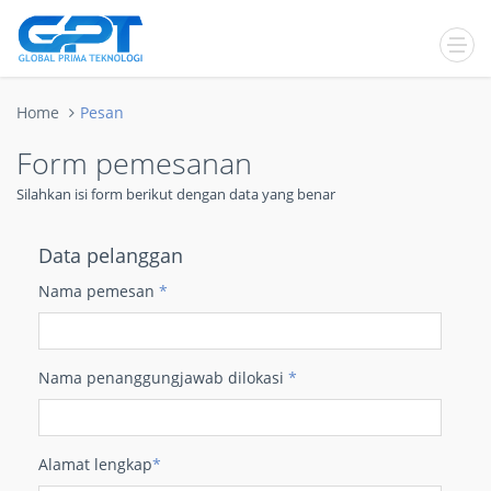
Home
Pesan
Form pemesanan
Silahkan isi form berikut dengan data yang benar
Data pelanggan
Nama pemesan
*
Nama penanggungjawab dilokasi
*
Alamat lengkap
*