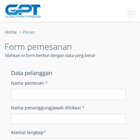
Home
Pesan
Form pemesanan
Silahkan isi form berikut dengan data yang benar
Data pelanggan
Nama pemesan
*
Nama penanggungjawab dilokasi
*
Alamat lengkap
*