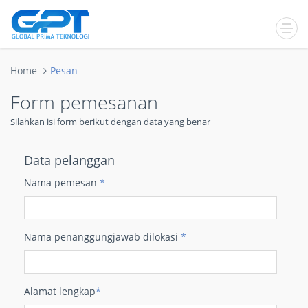
Home
Pesan
Form pemesanan
Silahkan isi form berikut dengan data yang benar
Data pelanggan
Nama pemesan
*
Nama penanggungjawab dilokasi
*
Alamat lengkap
*