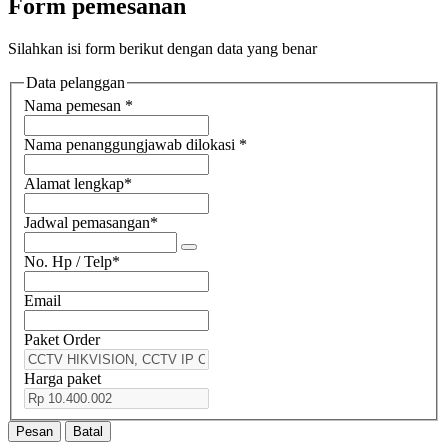
Form pemesanan
Silahkan isi form berikut dengan data yang benar
Data pelanggan
Nama pemesan
*
Nama penanggungjawab dilokasi
*
Alamat lengkap
*
Jadwal pemasangan
*
No. Hp / Telp
*
Email
Paket Order
Harga paket
Pesan
Batal