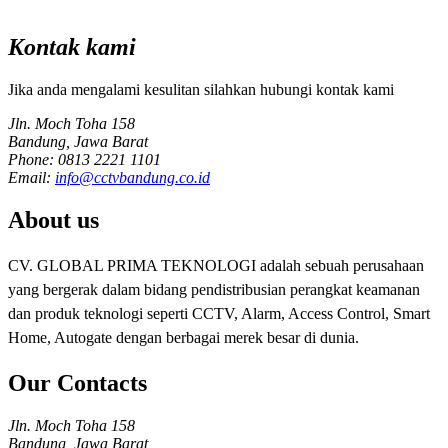
Kontak kami
Jika anda mengalami kesulitan silahkan hubungi kontak kami
Jln. Moch Toha 158
Bandung, Jawa Barat
Phone: 0813 2221 1101
Email:
info@cctvbandung.co.id
About us
CV. GLOBAL PRIMA TEKNOLOGI adalah sebuah perusahaan
yang bergerak dalam bidang pendistribusian perangkat keamanan
dan produk teknologi seperti CCTV, Alarm, Access Control, Smart
Home, Autogate dengan berbagai merek besar di dunia.
Our Contacts
Jln. Moch Toha 158
Bandung, Jawa Barat