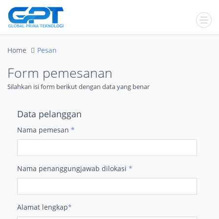
Home
Pesan
Form pemesanan
Silahkan isi form berikut dengan data yang benar
Data pelanggan
Nama pemesan
*
Nama penanggungjawab dilokasi
*
Alamat lengkap
*