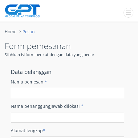
Home
Pesan
Form pemesanan
Silahkan isi form berikut dengan data yang benar
Data pelanggan
Nama pemesan
*
Nama penanggungjawab dilokasi
*
Alamat lengkap
*