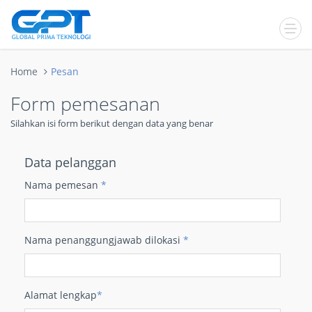
Home
Pesan
Form pemesanan
Silahkan isi form berikut dengan data yang benar
Data pelanggan
Nama pemesan
*
Nama penanggungjawab dilokasi
*
Alamat lengkap
*