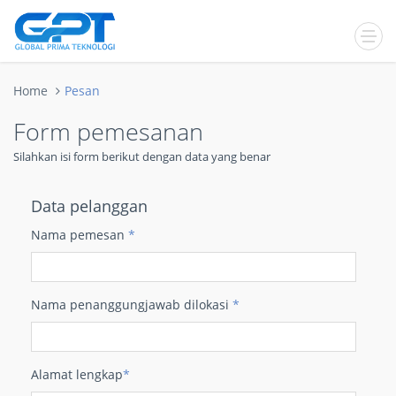
Home
Pesan
Form pemesanan
Silahkan isi form berikut dengan data yang benar
Data pelanggan
Nama pemesan
*
Nama penanggungjawab dilokasi
*
Alamat lengkap
*