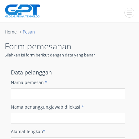
Home
Pesan
Form pemesanan
Silahkan isi form berikut dengan data yang benar
Data pelanggan
Nama pemesan
*
Nama penanggungjawab dilokasi
*
Alamat lengkap
*