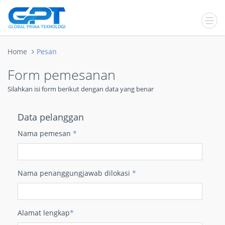
Home
Pesan
Form pemesanan
Silahkan isi form berikut dengan data yang benar
Data pelanggan
Nama pemesan
*
Nama penanggungjawab dilokasi
*
Alamat lengkap
*