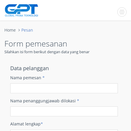
Home
Pesan
Form pemesanan
Silahkan isi form berikut dengan data yang benar
Data pelanggan
Nama pemesan
*
Nama penanggungjawab dilokasi
*
Alamat lengkap
*