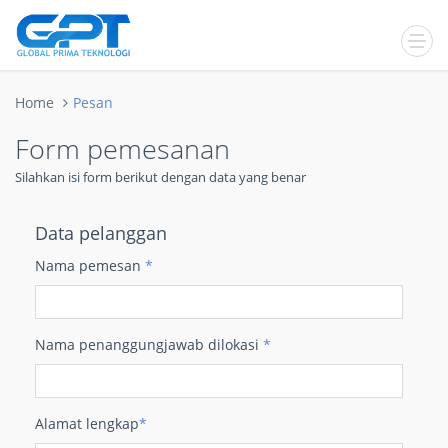
Home
Pesan
Form pemesanan
Silahkan isi form berikut dengan data yang benar
Data pelanggan
Nama pemesan
*
Nama penanggungjawab dilokasi
*
Alamat lengkap
*