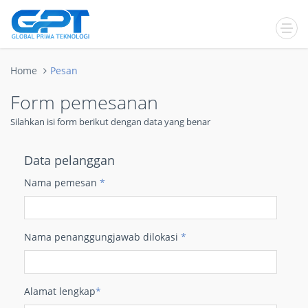
Home
Pesan
Form pemesanan
Silahkan isi form berikut dengan data yang benar
Data pelanggan
Nama pemesan
*
Nama penanggungjawab dilokasi
*
Alamat lengkap
*