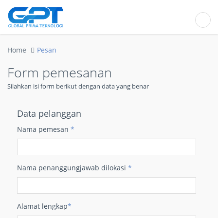
Home
Pesan
Form pemesanan
Silahkan isi form berikut dengan data yang benar
Data pelanggan
Nama pemesan
*
Nama penanggungjawab dilokasi
*
Alamat lengkap
*