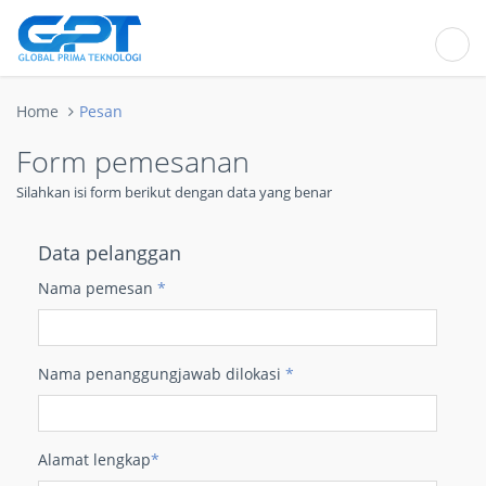
Home
Pesan
Form pemesanan
Silahkan isi form berikut dengan data yang benar
Data pelanggan
Nama pemesan
*
Nama penanggungjawab dilokasi
*
Alamat lengkap
*