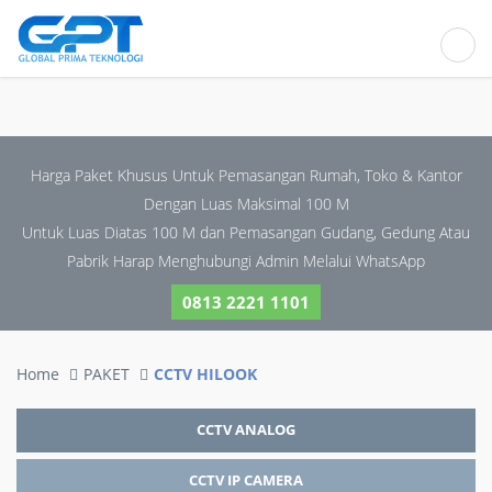
Harga Paket Khusus Untuk Pemasangan Rumah, Toko & Kantor
Dengan Luas Maksimal 100 M
Untuk Luas Diatas 100 M dan Pemasangan Gudang, Gedung Atau
Pabrik Harap Menghubungi Admin Melalui WhatsApp
0813 2221 1101
Home
PAKET
CCTV HILOOK
CCTV ANALOG
CCTV IP CAMERA