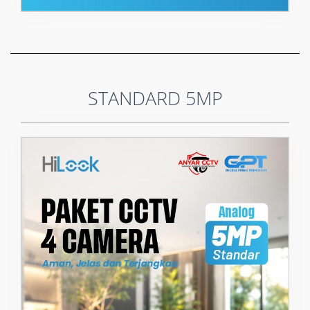
STANDARD 5MP