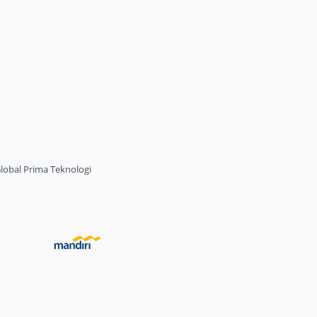
lobal Prima Teknologi