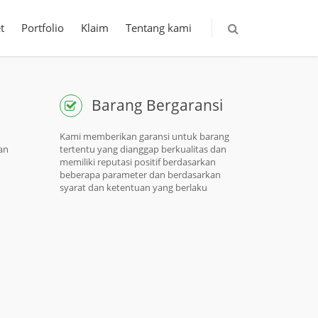
t
Portfolio
Klaim
Tentang kami
Barang Bergaransi
Kami memberikan garansi untuk barang
an
tertentu yang dianggap berkualitas dan
memiliki reputasi positif berdasarkan
beberapa parameter dan berdasarkan
syarat dan ketentuan yang berlaku