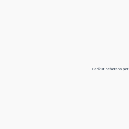
Berikut beberapa per