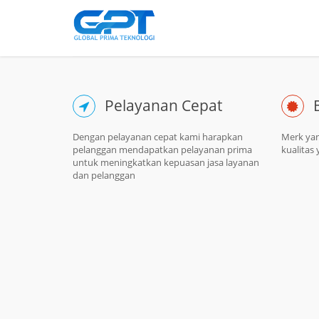
Pelayanan Cepat
Dengan pelayanan cepat kami harapkan
Merk ya
pelanggan mendapatkan pelayanan prima
kualitas 
untuk meningkatkan kepuasan jasa layanan
dan pelanggan