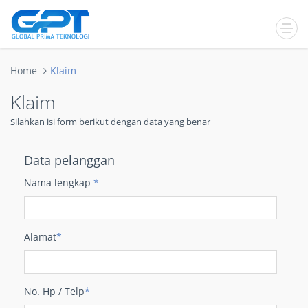
Home
Klaim
Klaim
Silahkan isi form berikut dengan data yang benar
Data pelanggan
Nama lengkap
*
Alamat
*
No. Hp / Telp
*